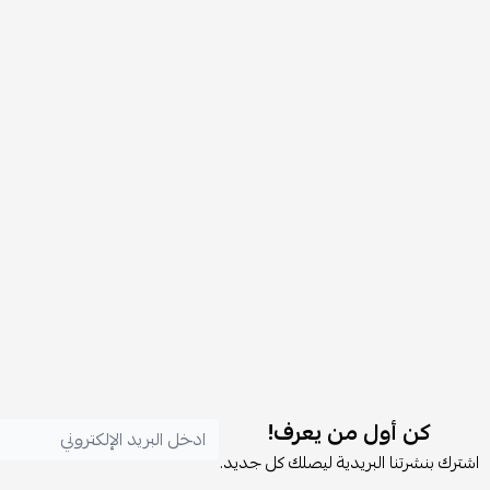
كن أول من يعرف!
اشترك بنشرتنا البريدية ليصلك كل جديد.