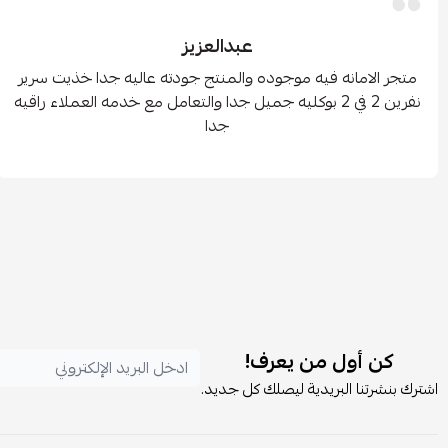
عبدالعزيز
متجر الامانه فيه موجوده والمنتج جودته عاليه جدا خذيت سرير
نفرين 2 في 2 بوكليه جميل جدا والتعامل مع خدمه العملاء راقيه
جدا
كن أول من يعرف!
اشترك بنشرتنا البريدية ليصلك كل جديد.