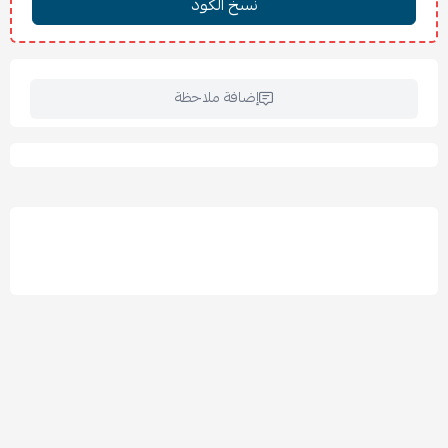
إضافة ملاحظة