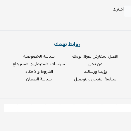
اشترك
روابط تهمك
افضل المفارش لغرفة نومك
سياسة الخصوصية
من نحن
سياسات الاستبدال و الاسترجاع
رؤيتنا ورسالتنا
الشروط والأحكام
سياسة الشحن والتوصيل
سياسة الضمان