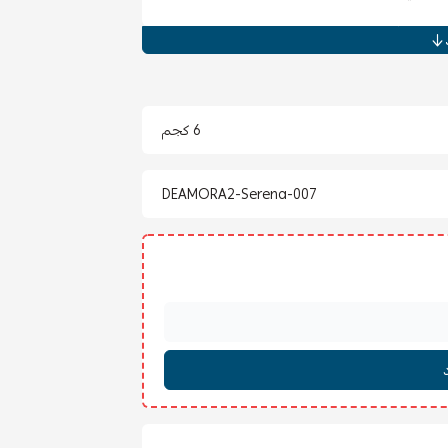
6 كجم
DEAMORA2-Serena-007