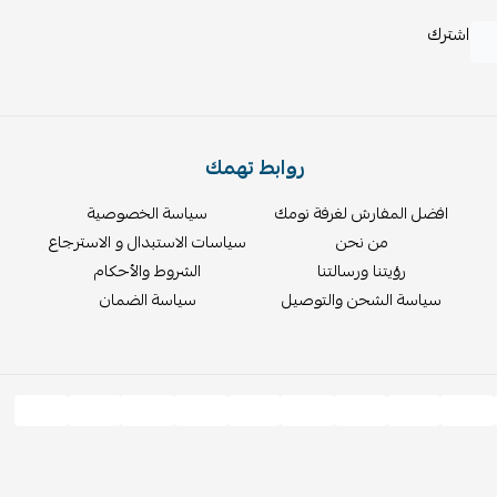
اشترك
روابط تهمك
افضل المفارش لغرفة نومك
سياسة الخصوصية
من نحن
سياسات الاستبدال و الاسترجاع
رؤيتنا ورسالتنا
الشروط والأحكام
سياسة الشحن والتوصيل
سياسة الضمان