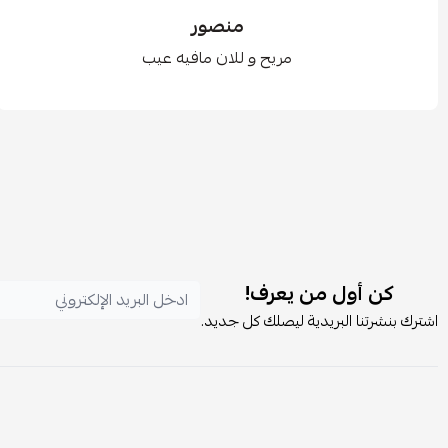
منصور
مريح و للان مافيه عيب
كن أول من يعرف!
اشترك بنشرتنا البريدية ليصلك كل جديد.