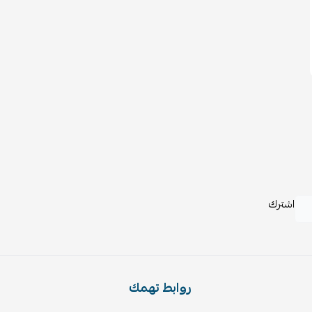
اشترك
روابط تهمك