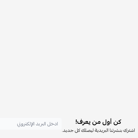
كن أول من يعرف!
اشترك بنشرتنا البريدية ليصلك كل جديد.