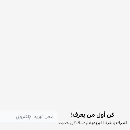
كن أول من يعرف!
اشترك بنشرتنا البريدية ليصلك كل جديد.