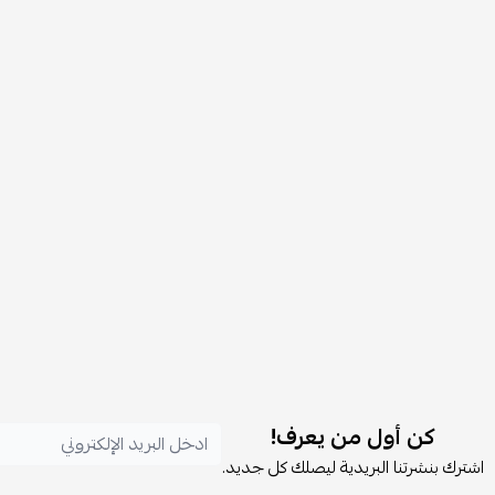
كن أول من يعرف!
اشترك بنشرتنا البريدية ليصلك كل جديد.