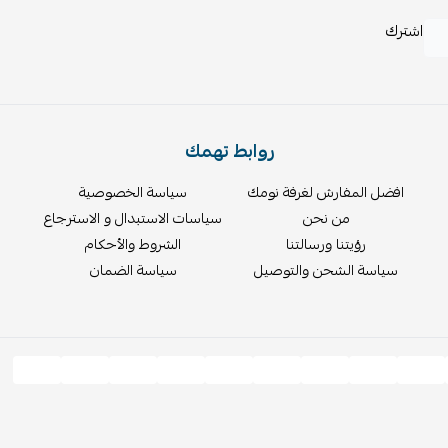
اشترك
روابط تهمك
افضل المفارش لغرفة نومك
سياسة الخصوصية
من نحن
سياسات الاستبدال و الاسترجاع
رؤيتنا ورسالتنا
الشروط والأحكام
سياسة الشحن والتوصيل
سياسة الضمان