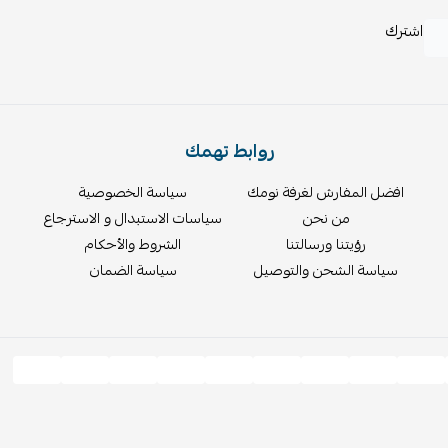
اشترك
روابط تهمك
افضل المفارش لغرفة نومك
سياسة الخصوصية
من نحن
سياسات الاستبدال و الاسترجاع
رؤيتنا ورسالتنا
الشروط والأحكام
سياسة الشحن والتوصيل
سياسة الضمان