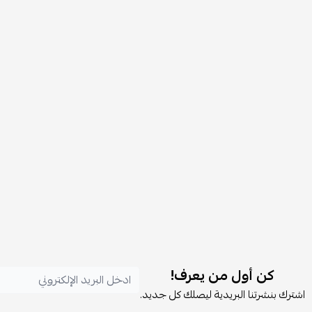
كن أول من يعرف!
اشترك بنشرتنا البريدية ليصلك كل جديد.