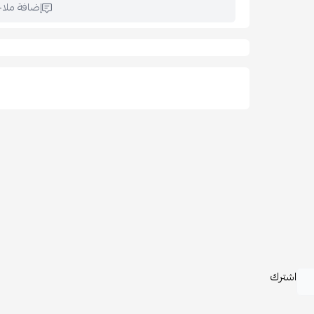
إضافة ملا
اشترك