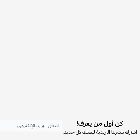
كن أول من يعرف!
اشترك بنشرتنا البريدية ليصلك كل جديد.