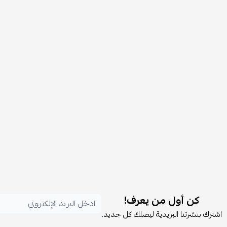
كن أول من يعرف!
اشترك بنشرتنا البريدية ليصلك كل جديد.