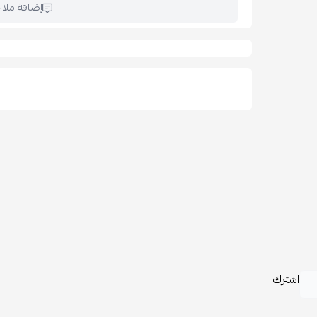
إضافة ملا
اشترك