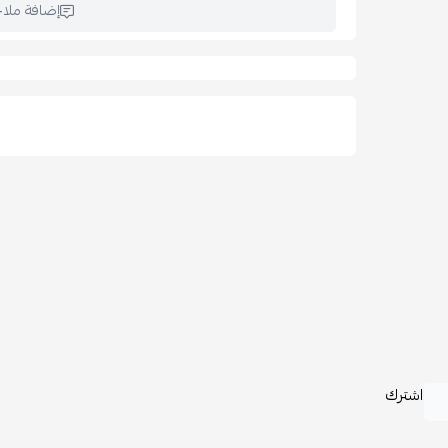
إضافة ملا
اشترك