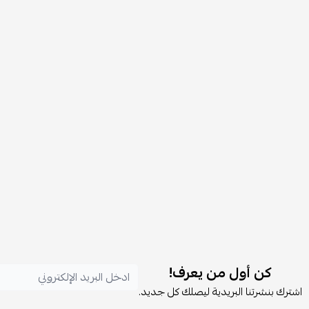
كن أول من يعرف!
اشترك بنشرتنا البريدية ليصلك كل جديد.