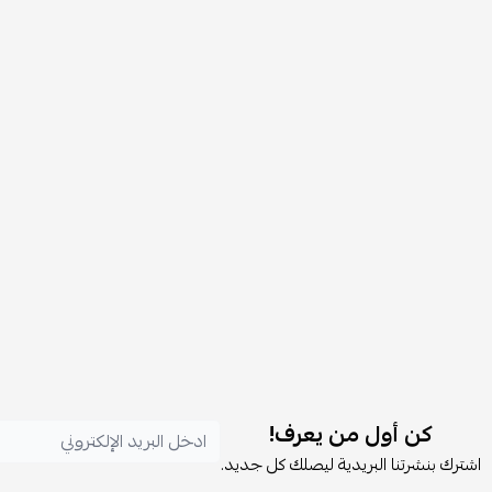
كن أول من يعرف!
اشترك بنشرتنا البريدية ليصلك كل جديد.