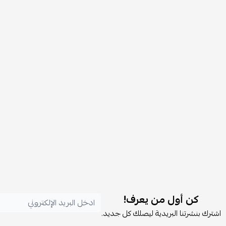
كن أول من يعرف!
اشترك بنشرتنا البريدية ليصلك كل جديد.